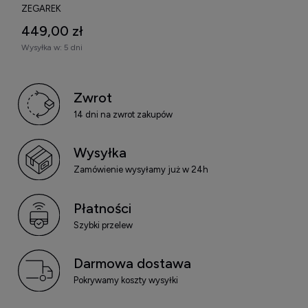
ZEGAREK
449,00 zł
Wysyłka w:
5 dni
Zwrot
14 dni na zwrot zakupów
Wysyłka
Zamówienie wysyłamy już w 24h
Płatności
Szybki przelew
Darmowa dostawa
Pokrywamy koszty wysyłki