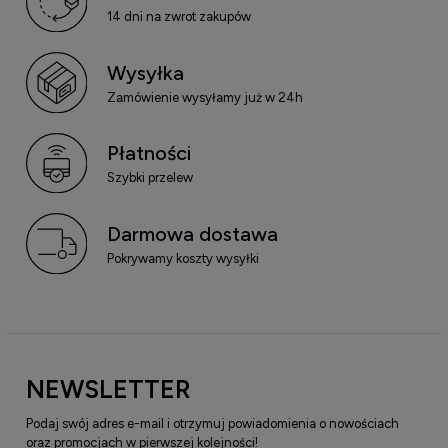
14 dni na zwrot zakupów
Wysyłka
Zamówienie wysyłamy już w 24h
Płatności
Szybki przelew
Darmowa dostawa
Pokrywamy koszty wysyłki
NEWSLETTER
Podaj swój adres e-mail i otrzymuj powiadomienia o nowościach
oraz promocjach w pierwszej kolejności!