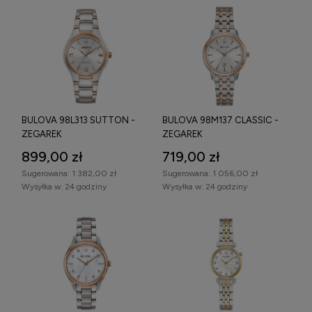
BULOVA 98L313 SUTTON -
BULOVA 98M137 CLASSIC -
ZEGAREK
ZEGAREK
899,00 zł
719,00 zł
Sugerowana:
1 382,00 zł
Sugerowana:
1 056,00 zł
Wysyłka w:
24 godziny
Wysyłka w:
24 godziny