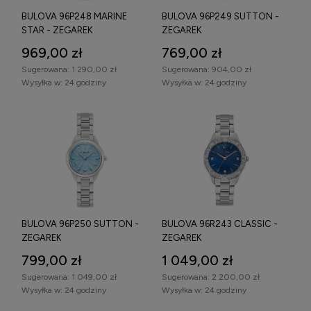
BULOVA 96P248 MARINE
BULOVA 96P249 SUTTON -
STAR - ZEGAREK
ZEGAREK
969,00 zł
769,00 zł
Sugerowana:
1 290,00 zł
Sugerowana:
904,00 zł
Wysyłka w:
24 godziny
Wysyłka w:
24 godziny
BULOVA 96P250 SUTTON -
BULOVA 96R243 CLASSIC -
ZEGAREK
ZEGAREK
799,00 zł
1 049,00 zł
Sugerowana:
1 049,00 zł
Sugerowana:
2 200,00 zł
Wysyłka w:
24 godziny
Wysyłka w:
24 godziny