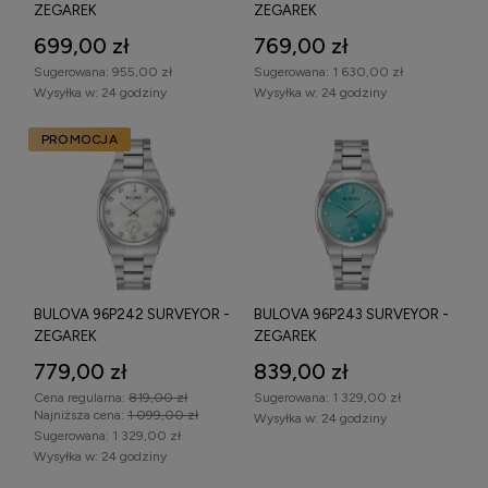
ZEGAREK
ZEGAREK
699,00 zł
769,00 zł
Sugerowana:
955,00 zł
Sugerowana:
1 630,00 zł
Wysyłka w:
24 godziny
Wysyłka w:
24 godziny
PROMOCJA
BULOVA 96P242 SURVEYOR -
BULOVA 96P243 SURVEYOR -
ZEGAREK
ZEGAREK
779,00 zł
839,00 zł
Cena regularna:
819,00 zł
Sugerowana:
1 329,00 zł
Najniższa cena:
1 099,00 zł
Wysyłka w:
24 godziny
Sugerowana:
1 329,00 zł
Wysyłka w:
24 godziny