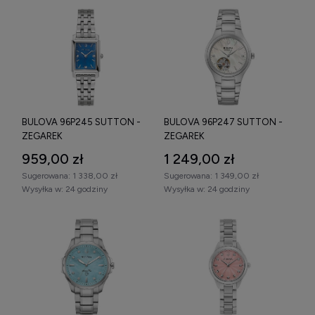
BULOVA 96P245 SUTTON -
BULOVA 96P247 SUTTON -
ZEGAREK
ZEGAREK
959,00 zł
1 249,00 zł
Sugerowana:
1 338,00 zł
Sugerowana:
1 349,00 zł
Wysyłka w:
24 godziny
Wysyłka w:
24 godziny