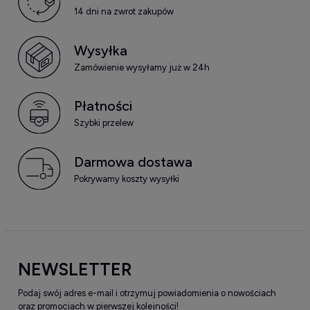
14 dni na zwrot zakupów
Wysyłka
Zamówienie wysyłamy już w 24h
Płatności
Szybki przelew
Darmowa dostawa
Pokrywamy koszty wysyłki
NEWSLETTER
Podaj swój adres e-mail i otrzymuj powiadomienia o nowościach
oraz promocjach w pierwszej kolejności!