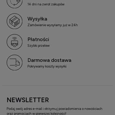
14 dni na zwrot zakupów
Wysyłka
Zamówienie wysyłamy już w 24h
Płatności
Szybki przelew
Darmowa dostawa
Pokrywamy koszty wysyłki
NEWSLETTER
Podaj swój adres e-mail i otrzymuj powiadomienia o nowościach
oraz promocjach w pierwszej kolejności!