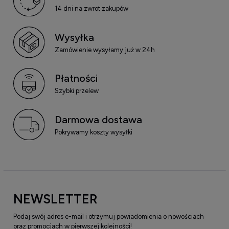
14 dni na zwrot zakupów
Wysyłka
Zamówienie wysyłamy już w 24h
Płatności
Szybki przelew
Darmowa dostawa
Pokrywamy koszty wysyłki
NEWSLETTER
Podaj swój adres e-mail i otrzymuj powiadomienia o nowościach
oraz promocjach w pierwszej kolejności!