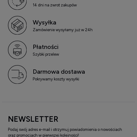
14 dni na zwrot zakupów
Wysyłka
Zamówienie wysyłamy już w 24h
Płatności
Szybki przelew
Darmowa dostawa
Pokrywamy koszty wysyłki
NEWSLETTER
Podaj swój adres e-mail i otrzymuj powiadomienia o nowościach
oraz promocjach w pierwszej kolejności!