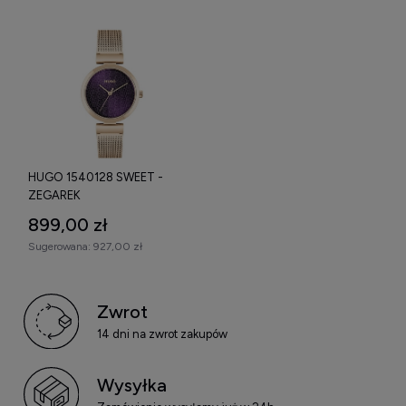
HUGO 1540128 SWEET -
ZEGAREK
899,00 zł
Sugerowana:
927,00 zł
Zwrot
14 dni na zwrot zakupów
Wysyłka