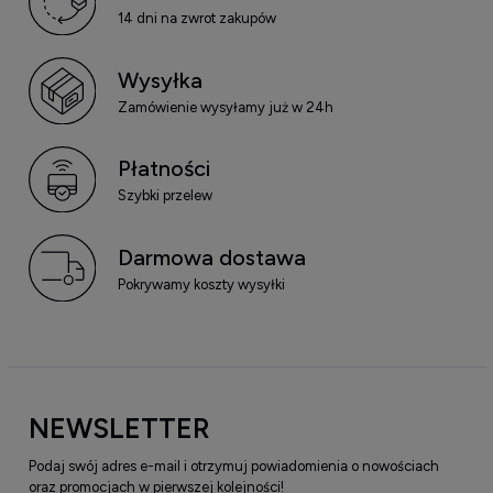
14 dni na zwrot zakupów
Wysyłka
Zamówienie wysyłamy już w 24h
Płatności
Szybki przelew
Darmowa dostawa
Pokrywamy koszty wysyłki
NEWSLETTER
Podaj swój adres e-mail i otrzymuj powiadomienia o nowościach
oraz promocjach w pierwszej kolejności!