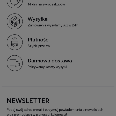
14 dni na zwrot zakupów
Wysyłka
Zamówienie wysyłamy już w 24h
Płatności
Szybki przelew
Darmowa dostawa
Pokrywamy koszty wysyłki
NEWSLETTER
Podaj swój adres e-mail i otrzymuj powiadomienia o nowościach
oraz promocjach w pierwszej kolejności!