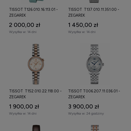
TISSOT T126.010.16.113.01 -
TISSOT T137.010.11.351.00 -
ZEGAREK
ZEGAREK
2 000,00 zł
1 450,00 zł
Wysyłka w:
14 dni
Wysyłka w:
14 dni
TISSOT T152.010.22.118.00 -
TISSOT T006.207.11.036.01 -
ZEGAREK
ZEGAREK
1 900,00 zł
3 900,00 zł
Wysyłka w:
14 dni
Wysyłka w:
24 godziny