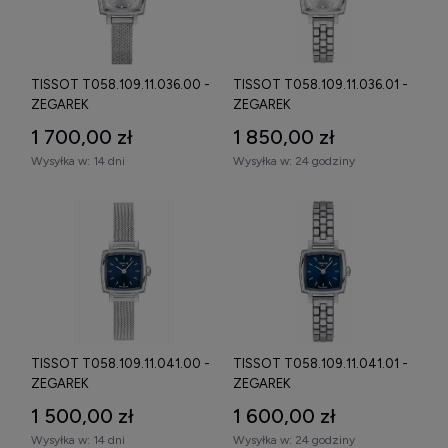
TISSOT T058.109.11.036.00 -
TISSOT T058.109.11.036.01 -
ZEGAREK
ZEGAREK
1 700,00 zł
1 850,00 zł
Wysyłka w:
14 dni
Wysyłka w:
24 godziny
TISSOT T058.109.11.041.00 -
TISSOT T058.109.11.041.01 -
ZEGAREK
ZEGAREK
1 500,00 zł
1 600,00 zł
Wysyłka w:
14 dni
Wysyłka w:
24 godziny