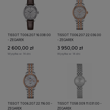
TISSOT T006.207.16.038.00
TISSOT T006.207.22.036.00
- ZEGAREK
- ZEGAREK
2 600,00 zł
3 950,00 zł
Wysyłka w:
14 dni
Wysyłka w:
14 dni
TISSOT T006.207.22.116.00 -
TISSOT T058.009.11.031.00 -
ZEGAREK
ZEGAREK