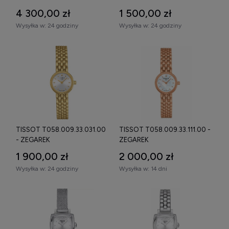
4 300,00 zł
1 500,00 zł
Wysyłka w:
24 godziny
Wysyłka w:
24 godziny
TISSOT T058.009.33.031.00
TISSOT T058.009.33.111.00 -
- ZEGAREK
ZEGAREK
1 900,00 zł
2 000,00 zł
Wysyłka w:
24 godziny
Wysyłka w:
14 dni