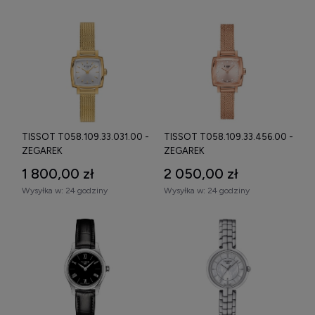
TISSOT T058.109.33.031.00 -
TISSOT T058.109.33.456.00 -
ZEGAREK
ZEGAREK
1 800,00 zł
2 050,00 zł
Wysyłka w:
24 godziny
Wysyłka w:
24 godziny