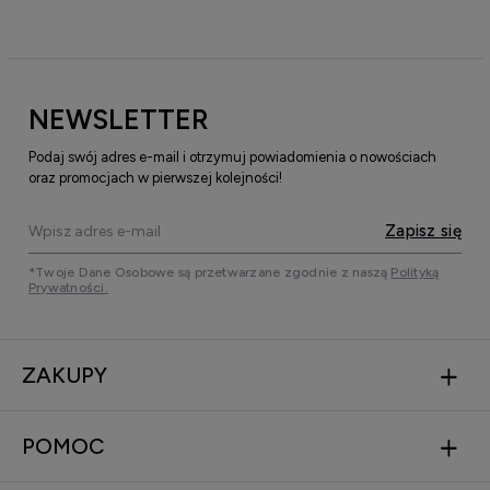
NEWSLETTER
Podaj swój adres e-mail i otrzymuj powiadomienia o nowościach
oraz promocjach w pierwszej kolejności!
Zapisz się
*Twoje Dane Osobowe są przetwarzane zgodnie z naszą
Polityką
Prywatności.
ZAKUPY
POMOC