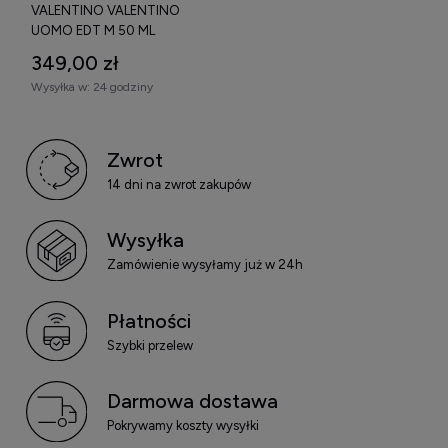
VALENTINO VALENTINO
UOMO EDT M 50 ML
349,00 zł
Wysyłka w:
24 godziny
Zwrot
14 dni na zwrot zakupów
Wysyłka
Zamówienie wysyłamy już w 24h
Płatności
Szybki przelew
Darmowa dostawa
Pokrywamy koszty wysyłki