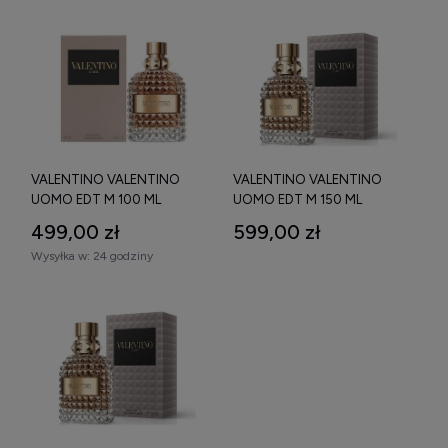
VALENTINO VALENTINO
VALENTINO VALENTINO
UOMO EDT M 100 ML
UOMO EDT M 150 ML
499,00 zł
599,00 zł
Wysyłka w:
24 godziny