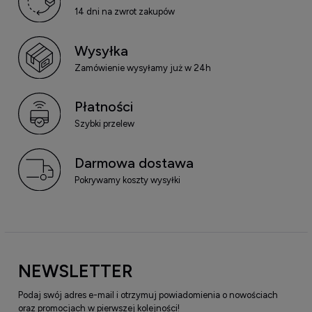
14 dni na zwrot zakupów
Wysyłka
Zamówienie wysyłamy już w 24h
Płatności
Szybki przelew
Darmowa dostawa
Pokrywamy koszty wysyłki
NEWSLETTER
Podaj swój adres e-mail i otrzymuj powiadomienia o nowościach
oraz promocjach w pierwszej kolejności!