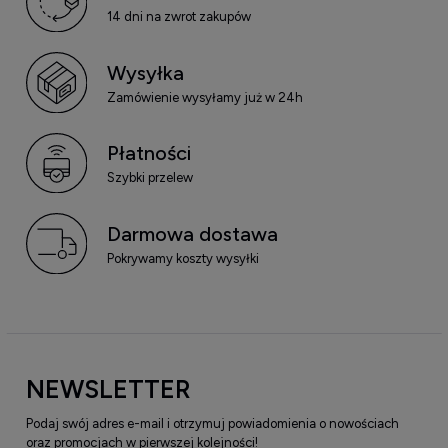
14 dni na zwrot zakupów
Wysyłka
Zamówienie wysyłamy już w 24h
Płatności
Szybki przelew
Darmowa dostawa
Pokrywamy koszty wysyłki
NEWSLETTER
Podaj swój adres e-mail i otrzymuj powiadomienia o nowościach
oraz promocjach w pierwszej kolejności!