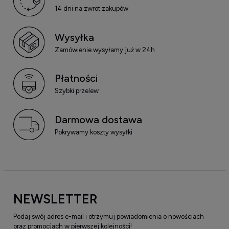
14 dni na zwrot zakupów
Wysyłka
Zamówienie wysyłamy już w 24h
Płatności
Szybki przelew
Darmowa dostawa
Pokrywamy koszty wysyłki
NEWSLETTER
Podaj swój adres e-mail i otrzymuj powiadomienia o nowościach
oraz promocjach w pierwszej kolejności!