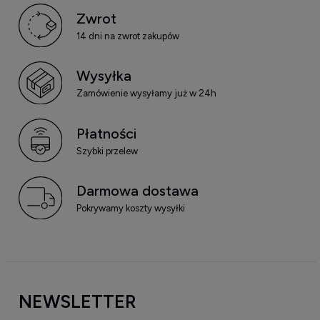
Zwrot
14 dni na zwrot zakupów
Wysyłka
Zamówienie wysyłamy już w 24h
Płatności
Szybki przelew
Darmowa dostawa
Pokrywamy koszty wysyłki
NEWSLETTER