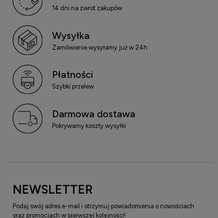
14 dni na zwrot zakupów
Wysyłka
Zamówienie wysyłamy już w 24h
Płatności
Szybki przelew
Darmowa dostawa
Pokrywamy koszty wysyłki
NEWSLETTER
Podaj swój adres e-mail i otrzymuj powiadomienia o nowościach
oraz promocjach w pierwszej kolejności!