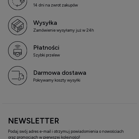
14 dni na zwrot zakupów
Wysyłka
Zamówienie wysyłamy już w 24h
Płatności
Szybki przelew
Darmowa dostawa
Pokrywamy koszty wysyłki
NEWSLETTER
Podaj swój adres e-mail i otrzymuj powiadomienia o nowościach
oraz promocjach w pierwszej kolejności!