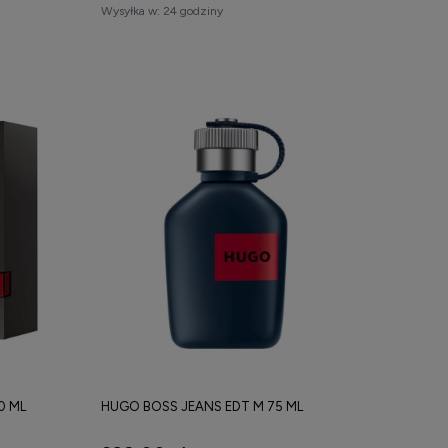
Wysyłka w:
24 godziny
0 ML
HUGO BOSS JEANS EDT M 75 ML