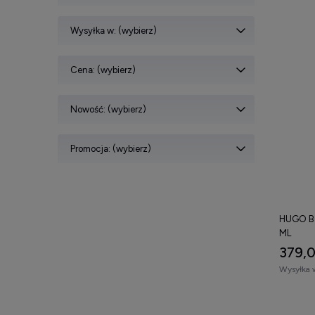
Wysyłka w: (wybierz)
Cena: (wybierz)
Nowość: (wybierz)
Promocja: (wybierz)
HUGO BO
ML
379,0
Wysyłka 