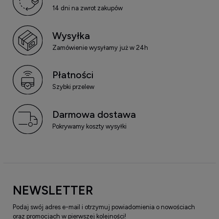
14 dni na zwrot zakupów
Wysyłka
Zamówienie wysyłamy już w 24h
Płatności
Szybki przelew
Darmowa dostawa
Pokrywamy koszty wysyłki
NEWSLETTER
Podaj swój adres e-mail i otrzymuj powiadomienia o nowościach
oraz promocjach w pierwszej kolejności!