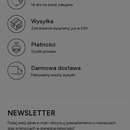
14 dni na zwrot zakupów
Wysyłka
Zamówienie wysyłamy już w 24h
Płatności
Szybki przelew
Darmowa dostawa
Pokrywamy koszty wysyłki
NEWSLETTER
Podaj swój adres e-mail i otrzymuj powiadomienia o nowościach
oraz promocjach w pierwszej kolejności!