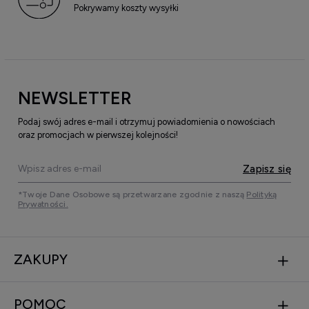
Pokrywamy koszty wysyłki
NEWSLETTER
Podaj swój adres e-mail i otrzymuj powiadomienia o nowościach
oraz promocjach w pierwszej kolejności!
Zapisz się
*Twoje Dane Osobowe są przetwarzane zgodnie z naszą
Polityką
Prywatności.
ZAKUPY
POMOC