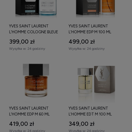
YVES SAINT LAURENT
YVES SAINT LAURENT
L'HOMME COLOGNE BLEUE
L'HOMME EDP M 100 ML
EDT M 100 ML
399,00 zł
499,00 zł
Wysyłka w:
24 godziny
Wysyłka w:
24 godziny
YVES SAINT LAURENT
YVES SAINT LAURENT
L'HOMME EDP M 60 ML
L'HOMME EDT M 100 ML
419,00 zł
349,00 zł
Wysyłka w:
24 godziny
Wysyłka w:
24 godziny