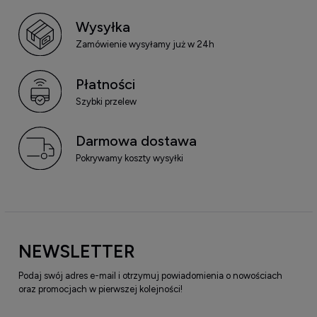
Wysyłka
Zamówienie wysyłamy już w 24h
Płatności
Szybki przelew
Darmowa dostawa
Pokrywamy koszty wysyłki
NEWSLETTER
Podaj swój adres e-mail i otrzymuj powiadomienia o nowościach
oraz promocjach w pierwszej kolejności!