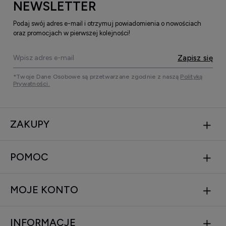
NEWSLETTER
Podaj swój adres e-mail i otrzymuj powiadomienia o nowościach
oraz promocjach w pierwszej kolejności!
Zapisz się
*Twoje Dane Osobowe są przetwarzane zgodnie z naszą
Polityką
Prywatności.
ZAKUPY
POMOC
MOJE KONTO
INFORMACJE