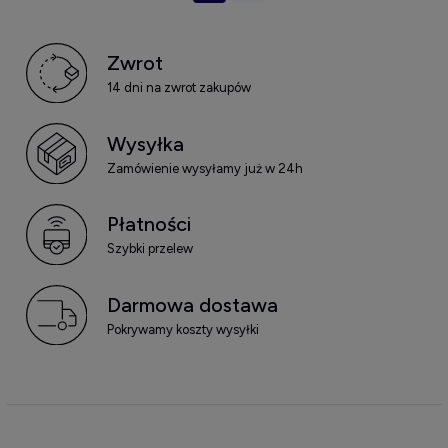
Zwrot
14 dni na zwrot zakupów
Wysyłka
Zamówienie wysyłamy już w 24h
Płatności
Szybki przelew
Darmowa dostawa
Pokrywamy koszty wysyłki