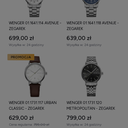
WENGER 01.1641.114 AVENUE -
WENGER 01.1641.118 AVENUE -
ZEGAREK
ZEGAREK
699,00 zł
639,00 zł
Wysyłka w:
24 godziny
Wysyłka w:
24 godziny
PROMOCJA
WENGER 01.1731.117 URBAN
WENGER 01.1731.120
CLASSIC - ZEGAREK
METROPOLITAN - ZEGAREK
629,00 zł
799,00 zł
Cena regularna:
799,00 zł
Wysyłka w:
24 godziny