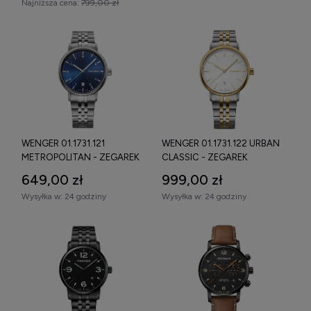
Najniższa cena:
799,00 zł
WENGER 01.1731.121
WENGER 01.1731.122 URBAN
METROPOLITAN - ZEGAREK
CLASSIC - ZEGAREK
649,00 zł
999,00 zł
Wysyłka w:
24 godziny
Wysyłka w:
24 godziny