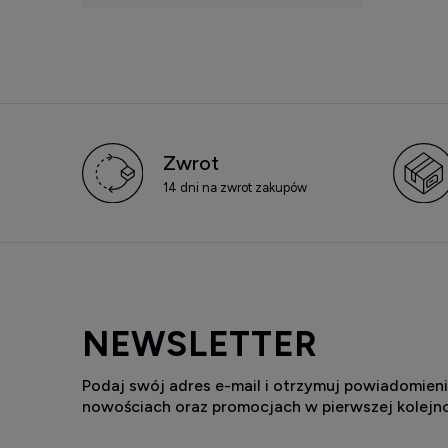
Zwrot
14 dni na zwrot zakupów
NEWSLETTER
Podaj swój adres e-mail i otrzymuj powiadomieni
nowościach oraz promocjach w pierwszej kolejno