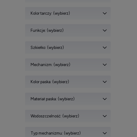
Kolor tarczy: (wybierz)
Funkcje: (wybierz)
Szkiełko: (wybierz)
Mechanizm: (wybierz)
Kolor paska: (wybierz)
Materiał paska: (wybierz)
Wodoszczelność: (wybierz)
Typ mechanizmu: (wybierz)