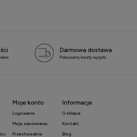
ści
Darmowa dostawa
zelew
Pokrywamy koszty wysyłki
Moje konto
Informacje
Logowanie
O sklepie
Moje zamówienia
Kontakt
ści
Przechowalnia
Blog