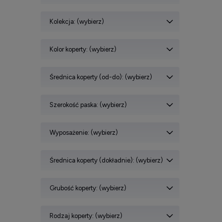
Kolekcja: (wybierz)
Kolor koperty: (wybierz)
Średnica koperty (od-do): (wybierz)
Szerokość paska: (wybierz)
Wyposażenie: (wybierz)
Średnica koperty (dokładnie): (wybierz)
Grubość koperty: (wybierz)
Rodzaj koperty: (wybierz)