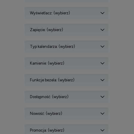
Wyświetlacz: (wybierz)
Zapięcie: (wybierz)
Typ kalendarza: (wybierz)
Kamienie: (wybierz)
Funkcje bezela: (wybierz)
Dostępność: (wybierz)
Nowość: (wybierz)
Promocja: (wybierz)