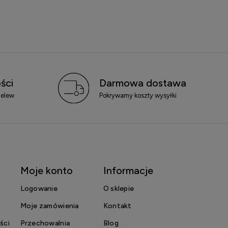
ści
Darmowa dostawa
zelew
Pokrywamy koszty wysyłki
Moje konto
Informacje
Logowanie
O sklepie
Moje zamówienia
Kontakt
ści
Przechowalnia
Blog