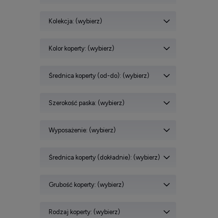
Kolekcja: (wybierz)
Kolor koperty: (wybierz)
Średnica koperty (od-do): (wybierz)
Szerokość paska: (wybierz)
Wyposażenie: (wybierz)
Średnica koperty (dokładnie): (wybierz)
Grubość koperty: (wybierz)
Rodzaj koperty: (wybierz)