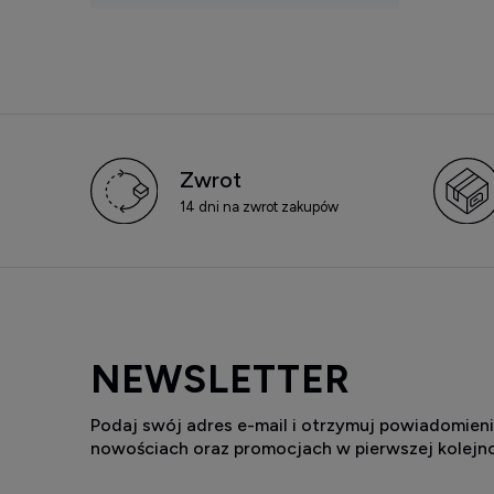
Zwrot
14 dni na zwrot zakupów
NEWSLETTER
Podaj swój adres e-mail i otrzymuj powiadomieni
nowościach oraz promocjach w pierwszej kolejno