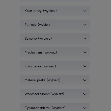
Kolor tarczy: (wybierz)
Funkcje: (wybierz)
Szkiełko: (wybierz)
Mechanizm: (wybierz)
Kolor paska: (wybierz)
Materiał paska: (wybierz)
Wodoszczelność: (wybierz)
Typ mechanizmu: (wybierz)