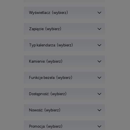
Wyświetlacz: (wybierz)
Zapięcie: (wybierz)
Typ kalendarza: (wybierz)
Kamienie: (wybierz)
Funkcje bezela: (wybierz)
Dostępność: (wybierz)
Nowość: (wybierz)
Promocja: (wybierz)