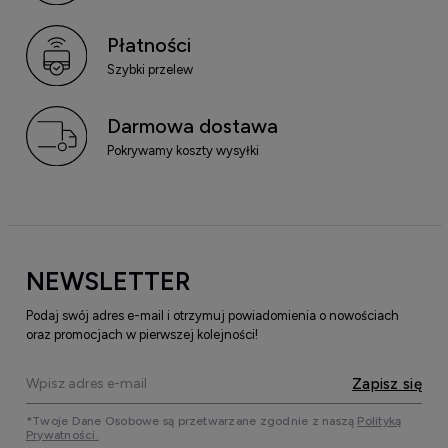
Płatności
Szybki przelew
Darmowa dostawa
Pokrywamy koszty wysyłki
NEWSLETTER
Podaj swój adres e-mail i otrzymuj powiadomienia o nowościach
oraz promocjach w pierwszej kolejności!
Zapisz się
*Twoje Dane Osobowe są przetwarzane zgodnie z naszą
Polityką
Prywatności.