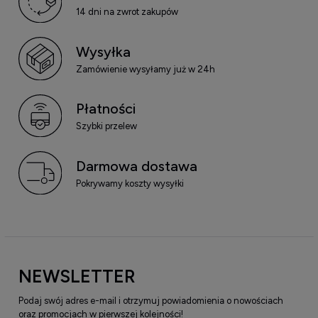
14 dni na zwrot zakupów
Wysyłka
Zamówienie wysyłamy już w 24h
Płatności
Szybki przelew
Darmowa dostawa
Pokrywamy koszty wysyłki
NEWSLETTER
Podaj swój adres e-mail i otrzymuj powiadomienia o nowościach
oraz promocjach w pierwszej kolejności!