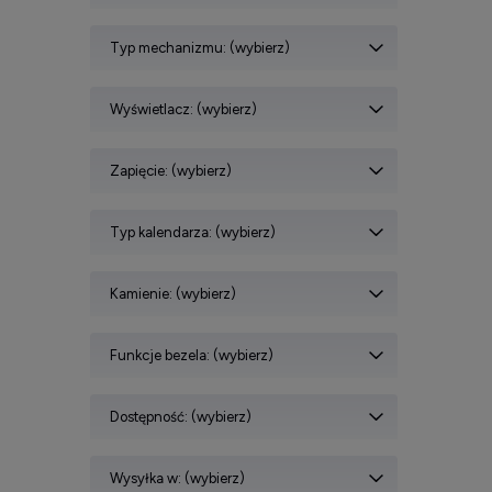
Typ mechanizmu: (wybierz)
Wyświetlacz: (wybierz)
Zapięcie: (wybierz)
Typ kalendarza: (wybierz)
Kamienie: (wybierz)
Funkcje bezela: (wybierz)
Dostępność: (wybierz)
Wysyłka w: (wybierz)