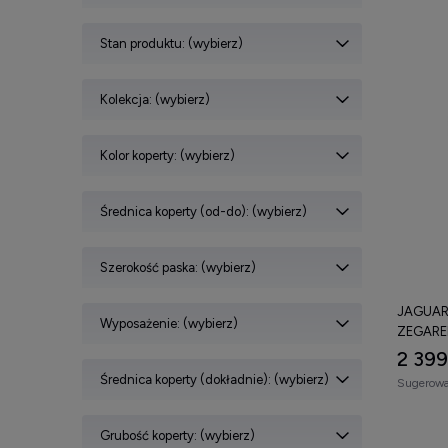
Stan produktu: (wybierz)
Kolekcja: (wybierz)
Kolor koperty: (wybierz)
Średnica koperty (od-do): (wybierz)
Szerokość paska: (wybierz)
JAGUAR 
Wyposażenie: (wybierz)
ZEGARE
2 399
Średnica koperty (dokładnie): (wybierz)
Sugerowa
Grubość koperty: (wybierz)