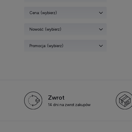
Cena: (wybierz)
Nowość: (wybierz)
Promocja: (wybierz)
Zwrot
14 dni na zwrot zakupów