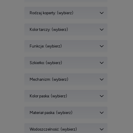
Rodzaj koperty: (wybierz)
Kolor tarczy: (wybierz)
Funkcje: (wybierz)
Szkiełko: (wybierz)
Mechanizm: (wybierz)
Kolor paska: (wybierz)
Materiał paska: (wybierz)
Wodoszczelność: (wybierz)