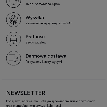
14 dni na zwrot zakupów
Wysyłka
Zamówienie wysyłamy już w 24h
Płatności
Szybki przelew
Darmowa dostawa
Pokrywamy koszty wysyłki
NEWSLETTER
Podaj swój adres e-mail i otrzymuj powiadomienia o nowościach
oraz promocjach w pierwszej kolejności!