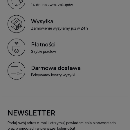
14 dni na zwrot zakupów
Wysyłka
Zamówienie wysyłamy już w 24h
Płatności
Szybki przelew
Darmowa dostawa
Pokrywamy koszty wysyłki
NEWSLETTER
Podaj swój adres e-mail i otrzymuj powiadomienia o nowościach
oraz promocjach w pierwszej kolejności!