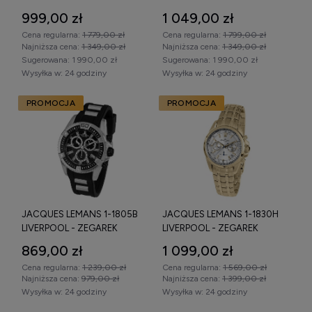
999,00 zł
1 049,00 zł
Cena regularna:
1 779,00 zł
Cena regularna:
1 799,00 zł
Najniższa cena:
1 349,00 zł
Najniższa cena:
1 349,00 zł
Sugerowana:
1 990,00 zł
Sugerowana:
1 990,00 zł
Wysyłka w:
24 godziny
Wysyłka w:
24 godziny
PROMOCJA
PROMOCJA
JACQUES LEMANS 1-1805B
JACQUES LEMANS 1-1830H
LIVERPOOL - ZEGAREK
LIVERPOOL - ZEGAREK
869,00 zł
1 099,00 zł
Cena regularna:
1 239,00 zł
Cena regularna:
1 569,00 zł
Najniższa cena:
979,00 zł
Najniższa cena:
1 399,00 zł
Wysyłka w:
24 godziny
Wysyłka w:
24 godziny