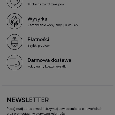
14 dni na zwrot zakupów
Wysyłka
Zamówienie wysyłamy już w 24h
Płatności
Szybki przelew
Darmowa dostawa
Pokrywamy koszty wysyłki
NEWSLETTER
Podaj swój adres e-mail i otrzymuj powiadomienia o nowościach
oraz promocjach w pierwszej kolejności!