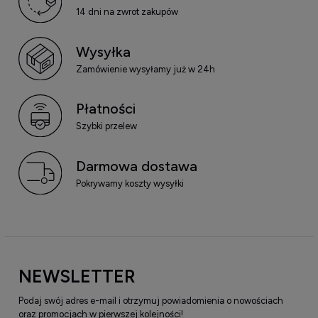
14 dni na zwrot zakupów
Wysyłka
Zamówienie wysyłamy już w 24h
Płatności
Szybki przelew
Darmowa dostawa
Pokrywamy koszty wysyłki
NEWSLETTER
Podaj swój adres e-mail i otrzymuj powiadomienia o nowościach
oraz promocjach w pierwszej kolejności!