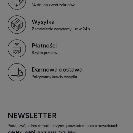
14 dni na zwrot zakupów
Wysyłka
Zamówienie wysyłamy już w 24h
Płatności
Szybki przelew
Darmowa dostawa
Pokrywamy koszty wysyłki
NEWSLETTER
Podaj swój adres e-mail i otrzymuj powiadomienia o nowościach
oraz promocjach w pierwszej kolejności!