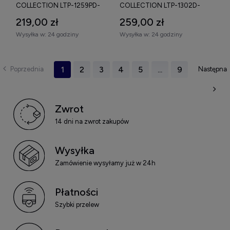
COLLECTION LTP-1259PD-
COLLECTION LTP-1302D-
7BEF- ZEGAREK
7A1VDF - ZEGAREK
219,00 zł
259,00 zł
Wysyłka w:
24 godziny
Wysyłka w:
24 godziny
1
2
3
4
5
...
9
Zwrot
14 dni na zwrot zakupów
Wysyłka
Zamówienie wysyłamy już w 24h
Płatności
Szybki przelew