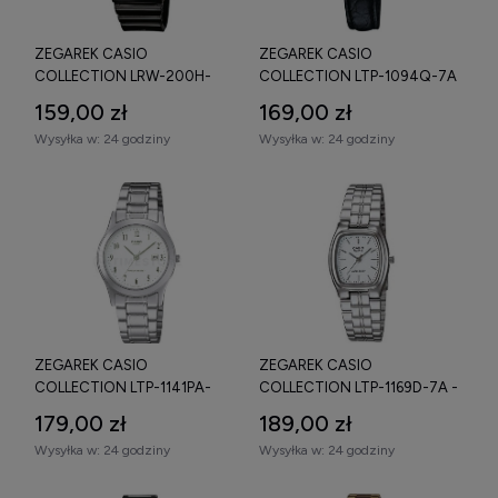
ZEGAREK CASIO
ZEGAREK CASIO
COLLECTION LRW-200H-
COLLECTION LTP-1094Q-7A
7E1VEF- ZEGAREK
- ZEGAREK
159,00 zł
169,00 zł
Wysyłka w:
24 godziny
Wysyłka w:
24 godziny
ZEGAREK CASIO
ZEGAREK CASIO
COLLECTION LTP-1141PA-
COLLECTION LTP-1169D-7A -
7BEG - ZEGAREK
ZEGAREK
179,00 zł
189,00 zł
Wysyłka w:
24 godziny
Wysyłka w:
24 godziny