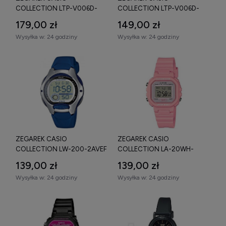
COLLECTION LTP-V006D-
COLLECTION LTP-V006D-
1B2UDF- ZEGAREK
1BUDF- ZEGAREK
179,00 zł
149,00 zł
Wysyłka w:
24 godziny
Wysyłka w:
24 godziny
ZEGAREK CASIO
ZEGAREK CASIO
COLLECTION LW-200-2AVEF
COLLECTION LA-20WH-
- ZEGAREK
4A1EF - ZEGAREK
139,00 zł
139,00 zł
Wysyłka w:
24 godziny
Wysyłka w:
24 godziny