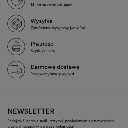
14 dni na zwrot zakupów
Wysyłka
Zamówienie wysyłamy już w 24h
Płatności
Szybki przelew
Darmowa dostawa
Pokrywamy koszty wysyłki
NEWSLETTER
Podaj swój adres e-mail i otrzymuj powiadomienia o nowościach
oraz promocjach w pierwszej kolejności!