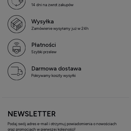
14 dni na zwrot zakupów
Wysyłka
Zamówienie wysyłamy już w 24h
Płatności
Szybki przelew
Darmowa dostawa
Pokrywamy koszty wysyłki
NEWSLETTER
Podaj swój adres e-mail i otrzymuj powiadomienia o nowościach
oraz promocjach w pierwszej kolejności!