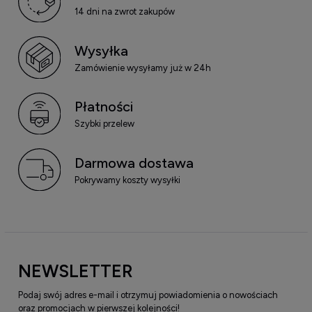
14 dni na zwrot zakupów
Wysyłka
Zamówienie wysyłamy już w 24h
Płatności
Szybki przelew
Darmowa dostawa
Pokrywamy koszty wysyłki
NEWSLETTER
Podaj swój adres e-mail i otrzymuj powiadomienia o nowościach
oraz promocjach w pierwszej kolejności!