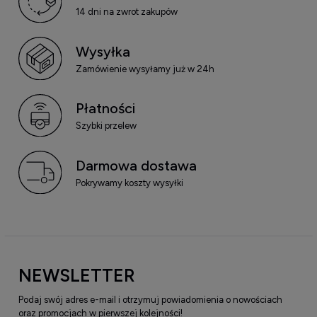
14 dni na zwrot zakupów
Wysyłka
Zamówienie wysyłamy już w 24h
Płatności
Szybki przelew
Darmowa dostawa
Pokrywamy koszty wysyłki
NEWSLETTER
Podaj swój adres e-mail i otrzymuj powiadomienia o nowościach
oraz promocjach w pierwszej kolejności!