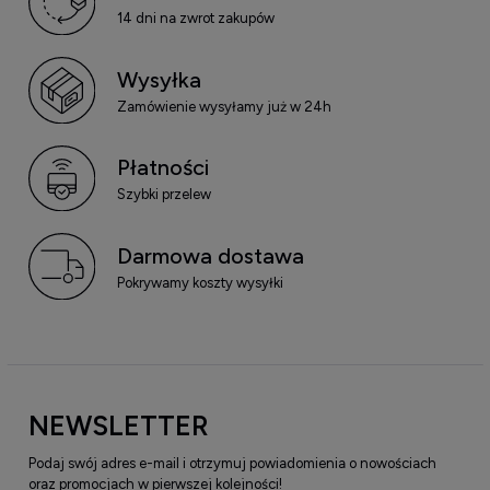
14 dni na zwrot zakupów
Wysyłka
Zamówienie wysyłamy już w 24h
Płatności
Szybki przelew
Darmowa dostawa
Pokrywamy koszty wysyłki
NEWSLETTER
Podaj swój adres e-mail i otrzymuj powiadomienia o nowościach
oraz promocjach w pierwszej kolejności!