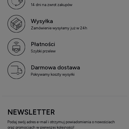
14 dni na zwrot zakupów
Wysyłka
Zamówienie wysyłamy już w 24h
Płatności
Szybki przelew
Darmowa dostawa
Pokrywamy koszty wysyłki
NEWSLETTER
Podaj swój adres e-mail i otrzymuj powiadomienia o nowościach
oraz promocjach w pierwszej kolejności!