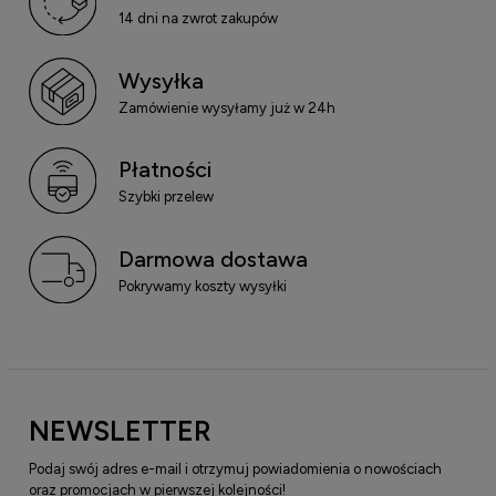
14 dni na zwrot zakupów
Wysyłka
Zamówienie wysyłamy już w 24h
Płatności
Szybki przelew
Darmowa dostawa
Pokrywamy koszty wysyłki
NEWSLETTER
Podaj swój adres e-mail i otrzymuj powiadomienia o nowościach
oraz promocjach w pierwszej kolejności!