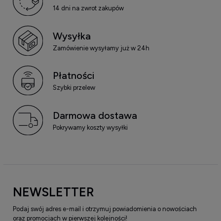
14 dni na zwrot zakupów
Wysyłka
Zamówienie wysyłamy już w 24h
Płatności
Szybki przelew
Darmowa dostawa
Pokrywamy koszty wysyłki
NEWSLETTER
Podaj swój adres e-mail i otrzymuj powiadomienia o nowościach
oraz promocjach w pierwszej kolejności!