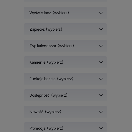
Wyświetlacz: (wybierz)
Zapięcie: (wybierz)
Typ kalendarza: (wybierz)
Kamienie: (wybierz)
Funkcje bezela: (wybierz)
Dostępność: (wybierz)
Nowość: (wybierz)
Promocja: (wybierz)