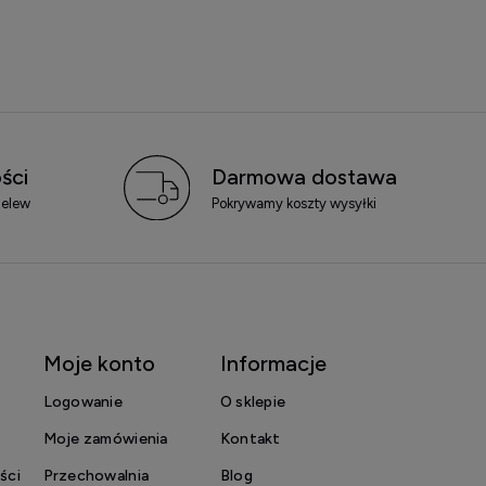
ści
Darmowa dostawa
zelew
Pokrywamy koszty wysyłki
Moje konto
Informacje
Logowanie
O sklepie
Moje zamówienia
Kontakt
ści
Przechowalnia
Blog