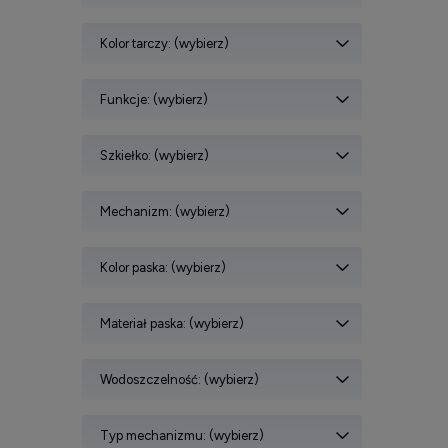
Kolor tarczy: (wybierz)
Funkcje: (wybierz)
Szkiełko: (wybierz)
Mechanizm: (wybierz)
Kolor paska: (wybierz)
Materiał paska: (wybierz)
Wodoszczelność: (wybierz)
Typ mechanizmu: (wybierz)