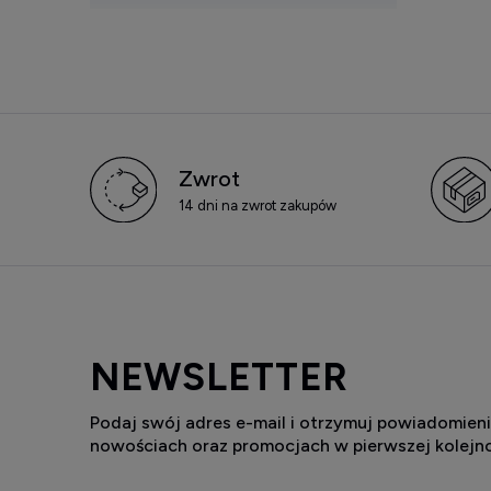
Zwrot
14 dni na zwrot zakupów
NEWSLETTER
Podaj swój adres e-mail i otrzymuj powiadomieni
nowościach oraz promocjach w pierwszej kolejno