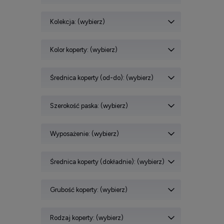
Kolekcja: (wybierz)
Kolor koperty: (wybierz)
Średnica koperty (od-do): (wybierz)
Szerokość paska: (wybierz)
Wyposażenie: (wybierz)
Średnica koperty (dokładnie): (wybierz)
Grubość koperty: (wybierz)
Rodzaj koperty: (wybierz)