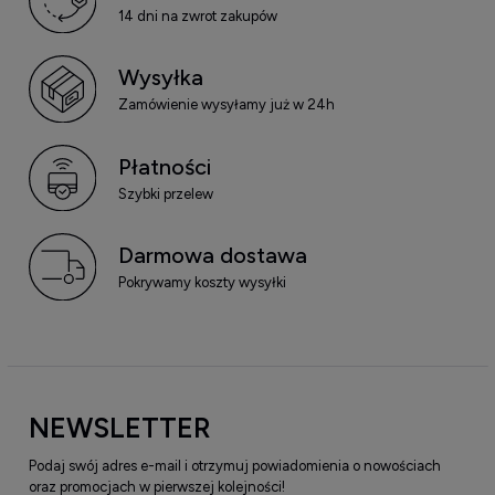
14 dni na zwrot zakupów
Wysyłka
Zamówienie wysyłamy już w 24h
Płatności
Szybki przelew
Darmowa dostawa
Pokrywamy koszty wysyłki
NEWSLETTER
Podaj swój adres e-mail i otrzymuj powiadomienia o nowościach
oraz promocjach w pierwszej kolejności!