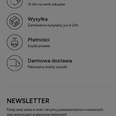
14 dni na zwrot zakupów
Wysyłka
Zamówienie wysyłamy już w 24h
Płatności
Szybki przelew
Darmowa dostawa
Pokrywamy koszty wysyłki
NEWSLETTER
Podaj swój adres e-mail i otrzymuj powiadomienia o nowościach
oraz promocjach w pierwszej kolejności!