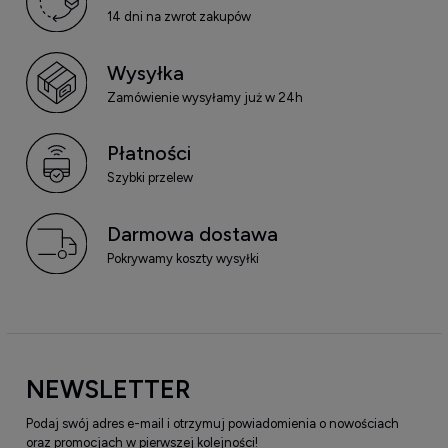
14 dni na zwrot zakupów
Wysyłka
Zamówienie wysyłamy już w 24h
Płatności
Szybki przelew
Darmowa dostawa
Pokrywamy koszty wysyłki
NEWSLETTER
Podaj swój adres e-mail i otrzymuj powiadomienia o nowościach
oraz promocjach w pierwszej kolejności!