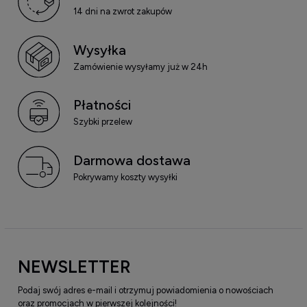
14 dni na zwrot zakupów
Wysyłka
Zamówienie wysyłamy już w 24h
Płatności
Szybki przelew
Darmowa dostawa
Pokrywamy koszty wysyłki
NEWSLETTER
Podaj swój adres e-mail i otrzymuj powiadomienia o nowościach
oraz promocjach w pierwszej kolejności!